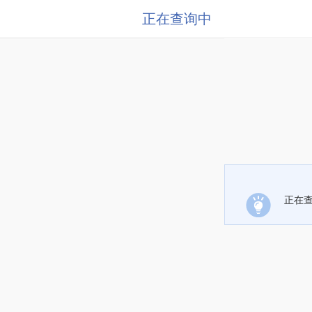
正在查询中
正在