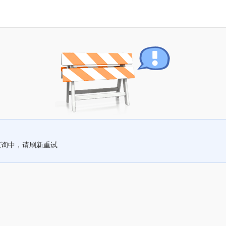
查询中，请刷新重试