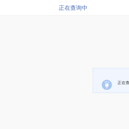
正在查询中
正在