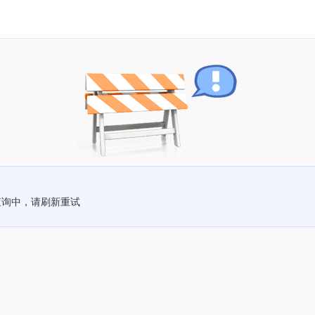
查询中，请刷新重试