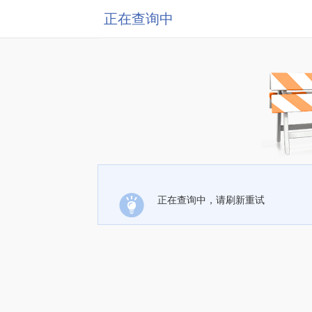
正在查询中
正在查询中，请刷新重试