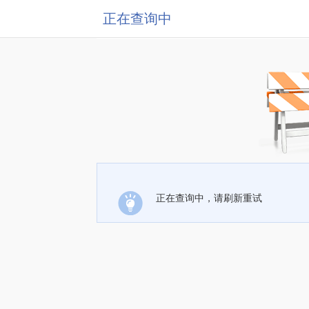
正在查询中
正在查询中，请刷新重试