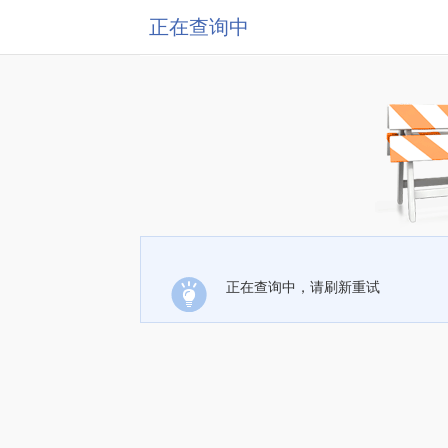
正在查询中
正在查询中，请刷新重试