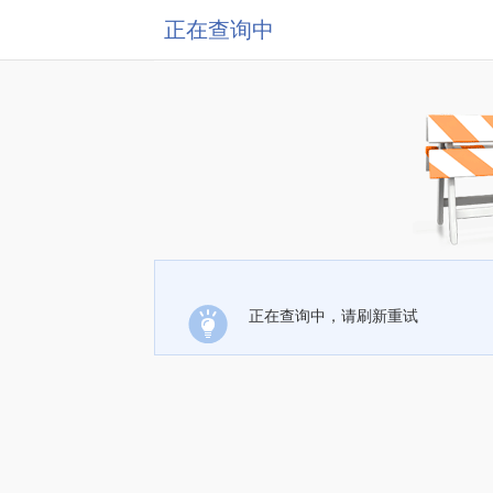
正在查询中
正在查询中，请刷新重试