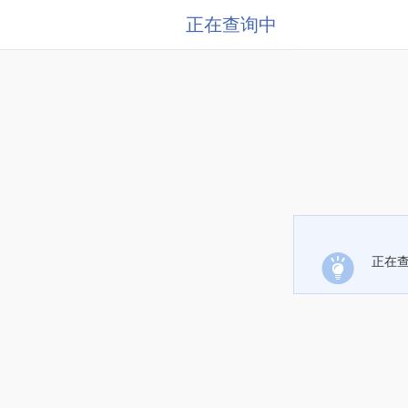
正在查询中
正在