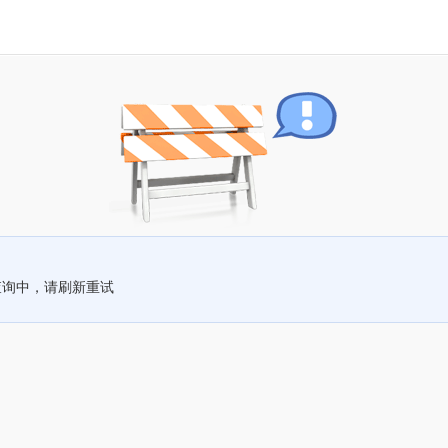
查询中，请刷新重试