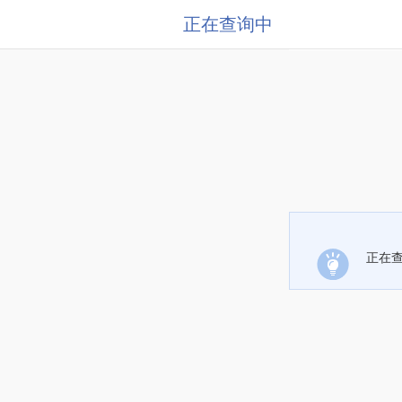
正在查询中
正在