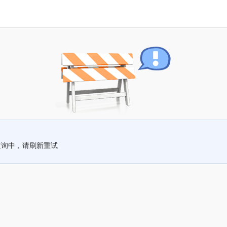
查询中，请刷新重试