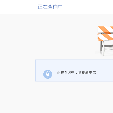
正在查询中
正在查询中，请刷新重试