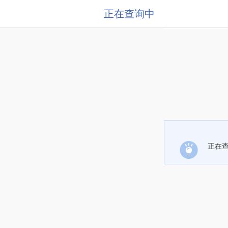
正在查询中
正在