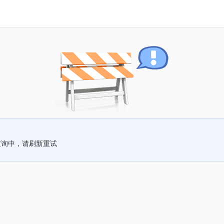
查询中，请刷新重试