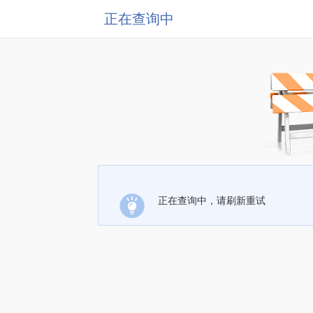
正在查询中
正在查询中，请刷新重试