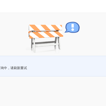
查询中，请刷新重试