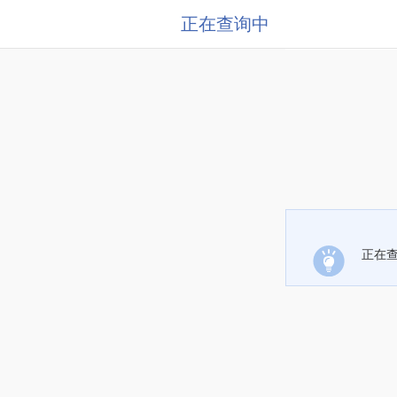
正在查询中
正在