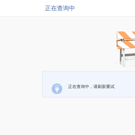
正在查询中
正在查询中，请刷新重试