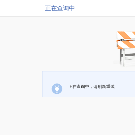
正在查询中
正在查询中，请刷新重试