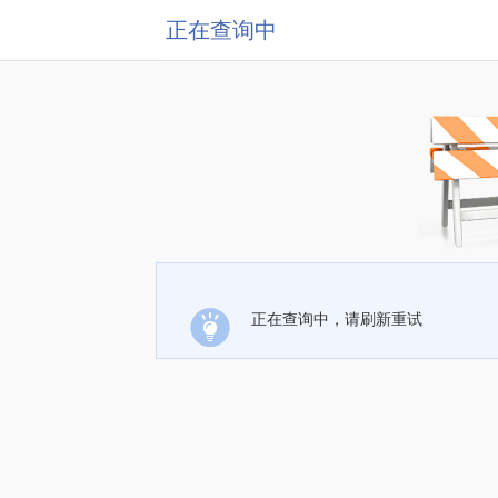
正在查询中
正在查询中，请刷新重试